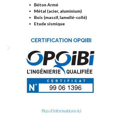
Béton Armé
Métal (acier, aluminium)
Bois (massif, lamellé-collé)
Etude sismique
CERTIFICATION OPQIBI
Plus d’informations ici