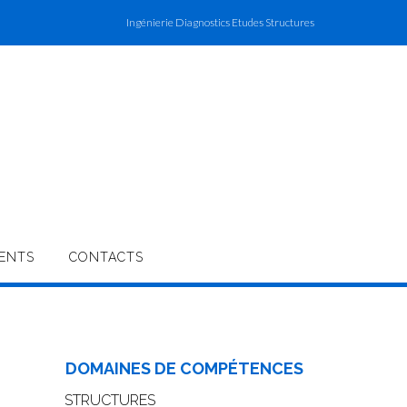
Ingénierie Diagnostics Etudes Structures
ENTS
CONTACTS
DOMAINES DE COMPÉTENCES
STRUCTURES