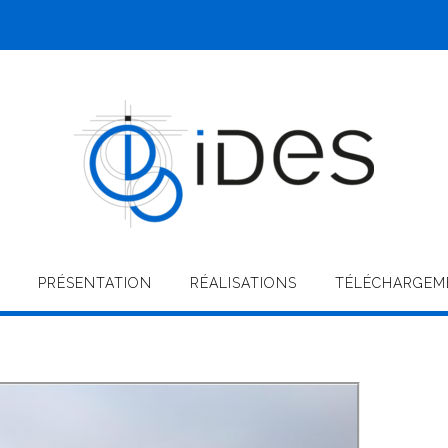
PRÉSENTATION
RÉALISATIONS
TÉLÉCHARGEM