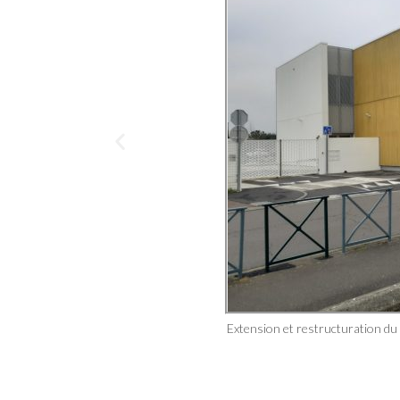
Extension et restructuration du