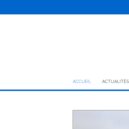
ACCUEIL
ACTUALITÉS