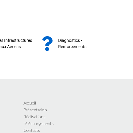
s Infrastructures
Diagnostics -
aux Aériens
Renforcements
Accueil
Présentation
Réalisations
Téléchargements
Contacts