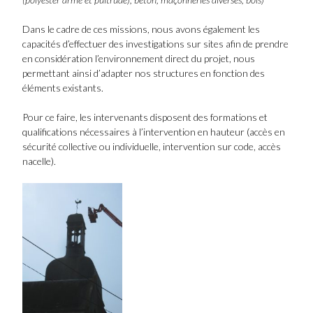
Dans le cadre de ces missions, nous avons également les
capacités d’effectuer des investigations sur sites afin de prendre
en considération l’environnement direct du projet, nous
permettant ainsi d’adapter nos structures en fonction des
éléments existants.
Pour ce faire, les intervenants disposent des formations et
qualifications nécessaires à l’intervention en hauteur (accès en
sécurité collective ou individuelle, intervention sur code, accès
nacelle).